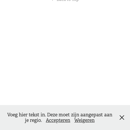
Voeg hier tekst in. Deze moet zijn aangepast aan
je regio.
Accepteren
Weigeren